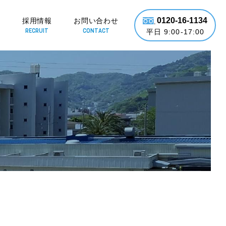
0120-16-1134
要
採用情報
お問い合わせ
RECRUIT
CONTACT
平日 9:00-17:00