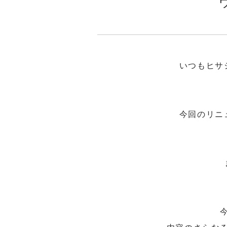
いつもヒサ
今回のリニ