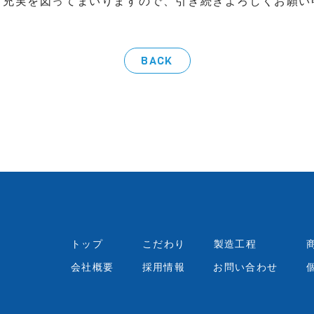
る充実を図ってまいりますので、引き続きよろしくお願い
BACK
トップ
こだわり
製造工程
会社概要
採用情報
お問い合わせ