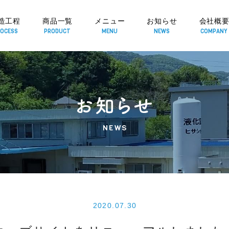
造工程
商品一覧
メニュー
お知らせ
会社概
OCESS
PRODUCT
MENU
NEWS
COMPANY
NEWS
2020.07.30