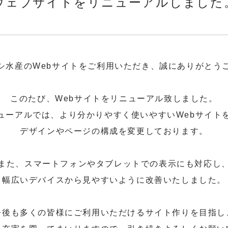
ウェブサイトをリニューアルしました
シ水産のWebサイトをご利用いただき、誠にありがとう
このたび、Webサイトをリニューアル致しました。
ューアルでは、より分かりやすく使いやすいWebサイト
デザインやページの構成を変更しております。
また、スマートフォンやタブレットでの表示にも対応し
幅広いデバイスから見やすいように改善いたしました。
今後も多くの皆様にご利用いただけるサイト作りを目指し