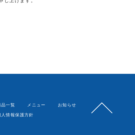
申し上げます。
商品一覧
メニュー
お知らせ
個人情報保護方針