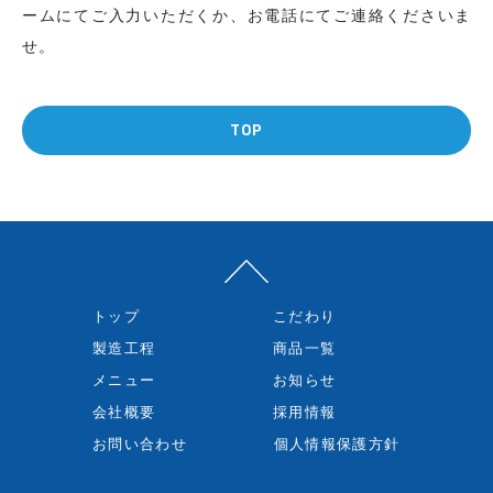
ームにてご入力いただくか、お電話にてご連絡くださいま
せ。
TOP
トップ
こだわり
製造工程
商品一覧
メニュー
お知らせ
会社概要
採用情報
お問い合わせ
個人情報保護方針