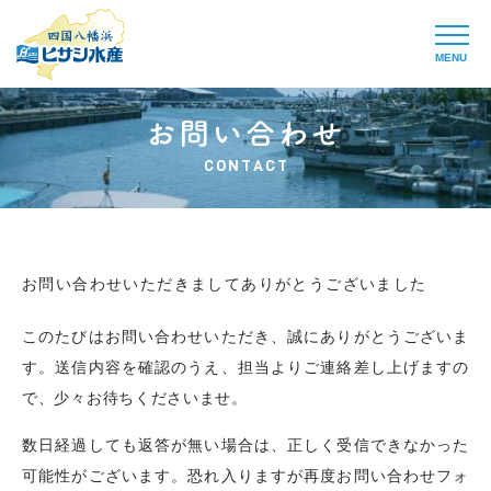
MENU
CONTACT
お問い合わせいただきましてありがとうございました
このたびはお問い合わせいただき、誠にありがとうございま
す。
送信内容を確認のうえ、担当よりご連絡差し上げますの
で、少々お待ちくださいませ。
数日経過しても返答が無い場合は、正しく受信できなかった
可能性がございます。
恐れ入りますが再度お問い合わせフォ