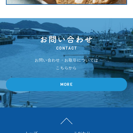
CONTACT
お問い合わせ・お取引については
こちらから
MORE