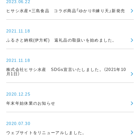
2023.06.22
ヒサシ水産×三島食品 コラボ商品「ゆかり®練り天」新発売
2021.11.18
ふるさと納税(伊方町) 返礼品の取扱いを始めました。
2021.11.18
株式会社ヒサシ水産 SDGs宣言いたしました。（2021年10
月1日）
2020.12.25
年末年始休業のお知らせ
2020.07.30
ウェブサイトをリニューアルしました。