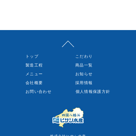
トップ
こだわり
製造工程
商品一覧
メニュー
お知らせ
会社概要
採用情報
お問い合わせ
個人情報保護方針