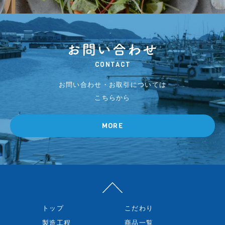
CONTACT
お問い合わせ・お取引については
こちらから
MORE
トップ
こだわり
製造工程
商品一覧