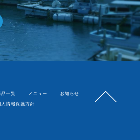
商品一覧
メニュー
お知らせ
個人情報保護方針