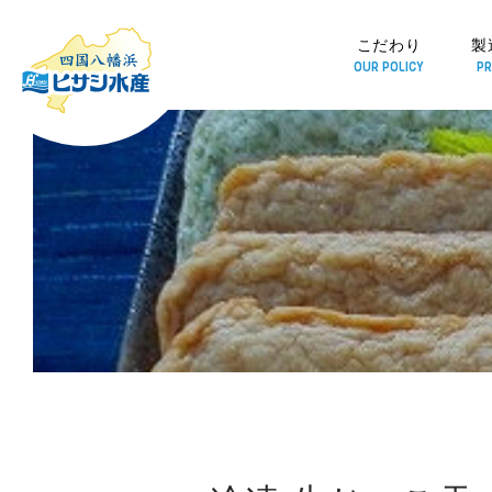
こだわり
製
OUR POLICY
PR