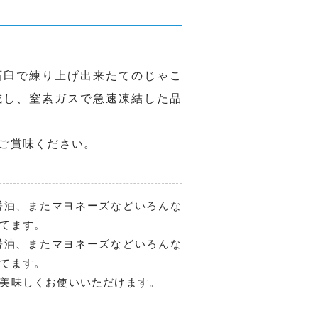
石臼で練り上げ出来たてのじゃこ
成し、窒素ガスで急速凍結した品
ご賞味ください。
醤油、またマヨネーズなどいろんな
てます。
醤油、またマヨネーズなどいろんな
てます。
美味しくお使いいただけます。