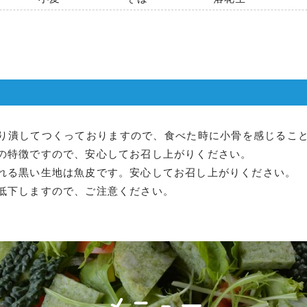
り潰してつくっておりますので、食べた時に小骨を感じるこ
の特徴ですので、安心してお召し上がりください。
れる黒い生地は魚皮です。安心してお召し上がりください。
低下しますので、ご注意ください。