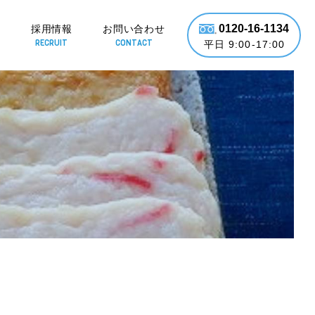
0120-16-1134
要
採用情報
お問い合わせ
RECRUIT
CONTACT
平日 9:00-17:00