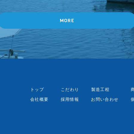
MORE
トップ
こだわり
製造工程
会社概要
採用情報
お問い合わせ