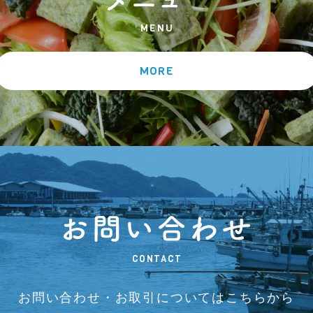
MENU
MORE
CONTACT
お問い合わせ・お取引については
こちらから